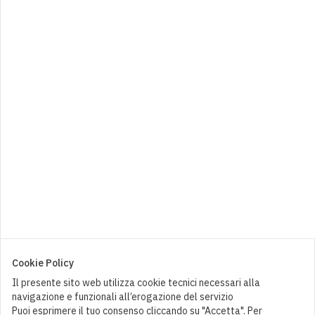
0
Moretti IPA
33 cl
3,00
€
0
Cookie Policy
Il presente sito web utilizza cookie tecnici necessari alla
navigazione e funzionali all’erogazione del servizio
Puoi esprimere il tuo consenso cliccando su "Accetta". Per