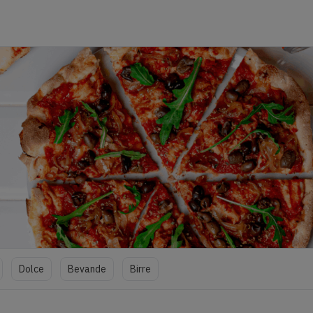
Dolce
Bevande
Birre