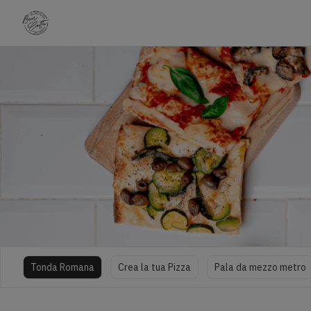
Tonda Romana
Crea la tua Pizza
Pala da mezzo metro