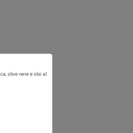
ca, olive nere e olio al